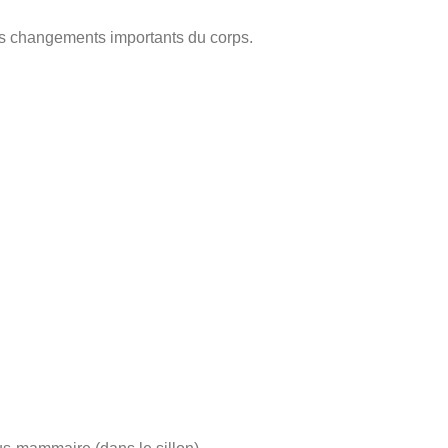
s changements importants du corps.