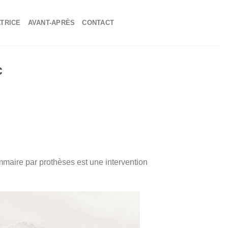
TRICE
AVANT-APRÈS
CONTACT
c
maire par prothèses est une intervention